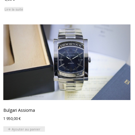
Lire la suite
Bulgari Assioma
1 950,00
€
Ajouter au panier