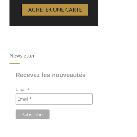
Newsletter
Recevez les nouveautés
*
Email