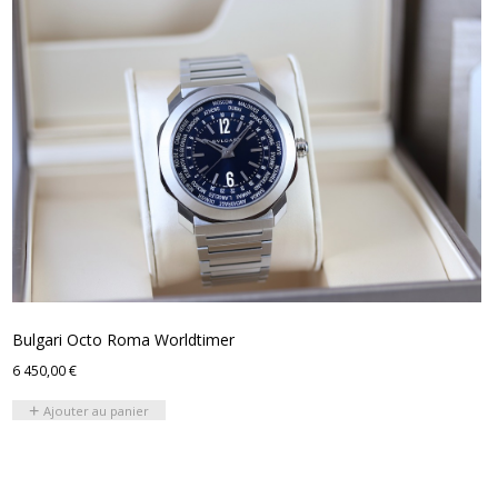
Bulgari Octo Roma Worldtimer
6 450,00
€
Ajouter au panier