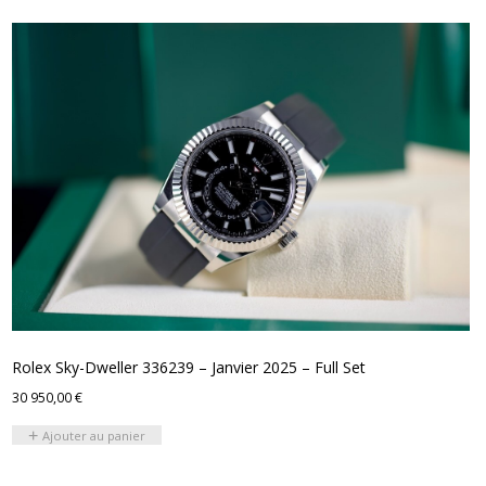
Rolex Sky-Dweller 336239 – Janvier 2025 – Full Set
30 950,00
€
Ajouter au panier