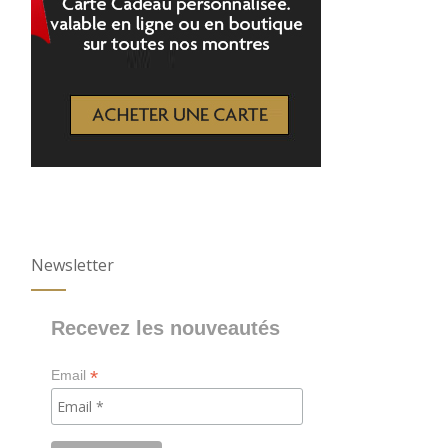
Newsletter
Recevez les nouveautés
*
Email