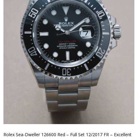
Rolex Sea-Dweller 126600 Red – Full Set 12/2017 FR – Excellent