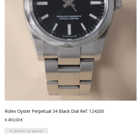
Rolex Oyster Perpetual 34 Black Dial Ref. 124200
6 450,00
€
Ajouter au panier