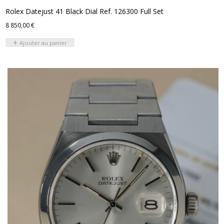
Rolex Datejust 41 Black Dial Ref. 126300 Full Set
8 850,00
€
Ajouter au panier