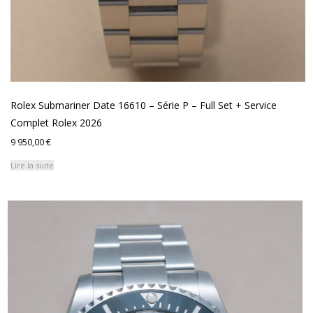
Rolex Submariner Date 16610 – Série P – Full Set + Service
Complet Rolex 2026
9 950,00
€
Lire la suite