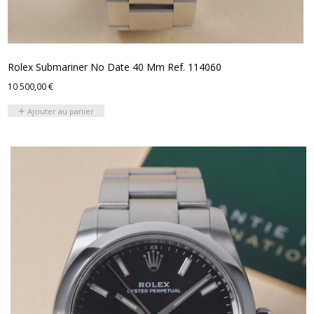
Rolex Submariner No Date 40 Mm Ref. 114060
10 500,00
€
Ajouter au panier