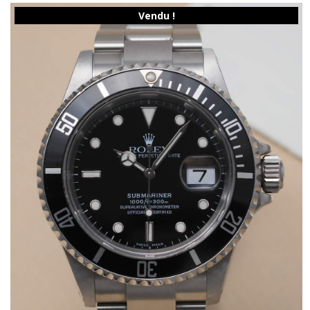
Vendu !