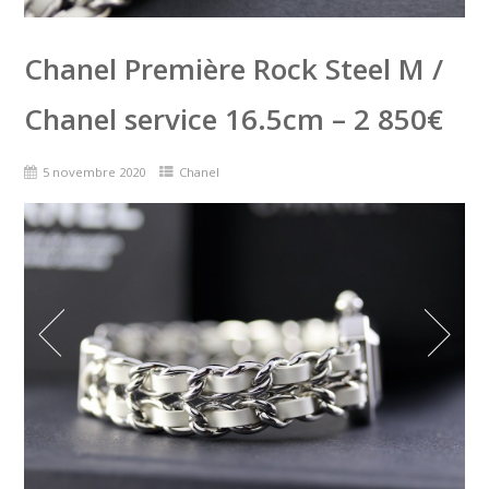
Chanel Première Rock Steel M /
Chanel service 16.5cm – 2 850€
5 novembre 2020
Chanel