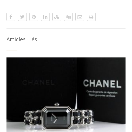
Articles Liés