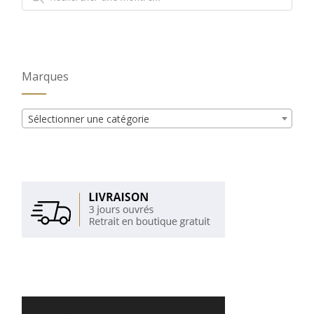
produits
Marques
Sélectionner une catégorie