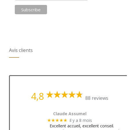
Avis clients
4,8
88 reviews
Claude Assumel
il y a 8 mois
★★★★★
Excellent accueil, excellent conseil.