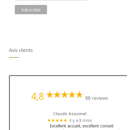
Avis clients
4,8
88 reviews
Claude Assumel
il y a 8 mois
★★★★★
Excellent accueil, excellent conseil.