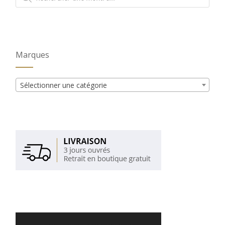
produits
Marques
Sélectionner une catégorie