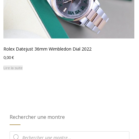
Rolex Datejust 36mm Wimbledon Dial 2022
0,00
€
Lire la suite
Rechercher une montre
Recherche
de