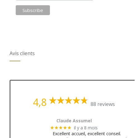
Avis clients
4,8
88 reviews
Claude Assumel
il y a 8 mois
★★★★★
Excellent accueil, excellent conseil.