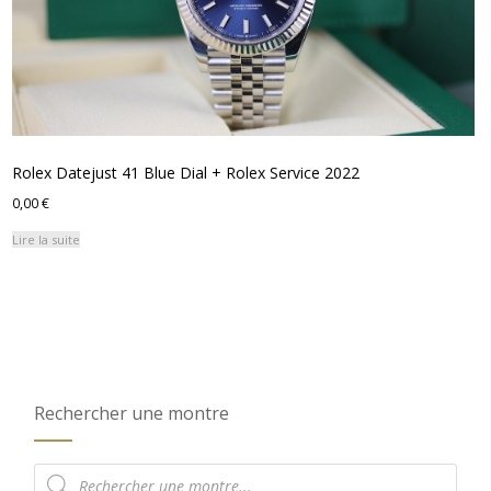
Rolex Datejust 41 Blue Dial + Rolex Service 2022
0,00
€
Lire la suite
Rechercher une montre
Recherche
de