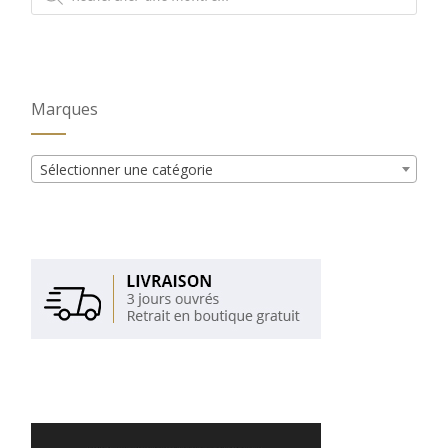
produits
Marques
Sélectionner une catégorie