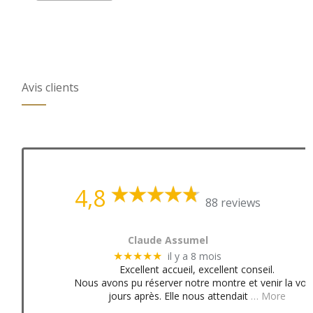
Avis clients
4,8
88 reviews
Claude Assumel
il y a 8 mois
★★★★★
Excellent accueil, excellent conseil.
Nous avons pu réserver notre montre et venir la voir
jours après. Elle nous attendait
… More