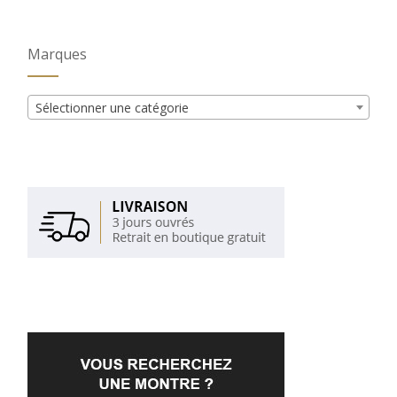
Marques
Sélectionner une catégorie