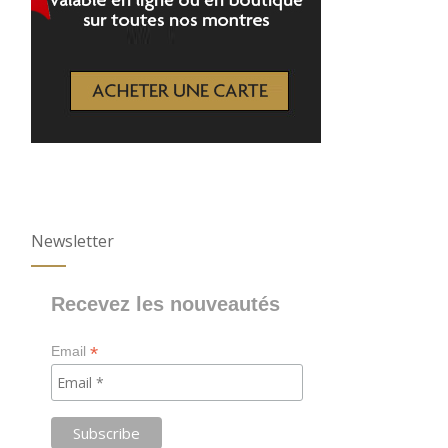
Newsletter
Recevez les nouveautés
*
Email