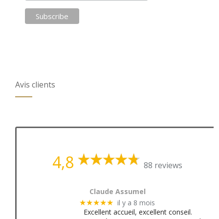
Avis clients
4,8
88 reviews
Claude Assumel
il y a 8 mois
★★★★★
Excellent accueil, excellent conseil.