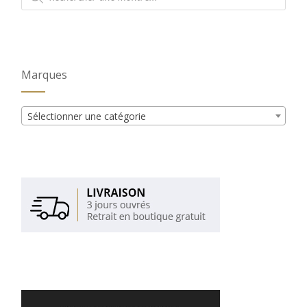
produits
Marques
Sélectionner une catégorie