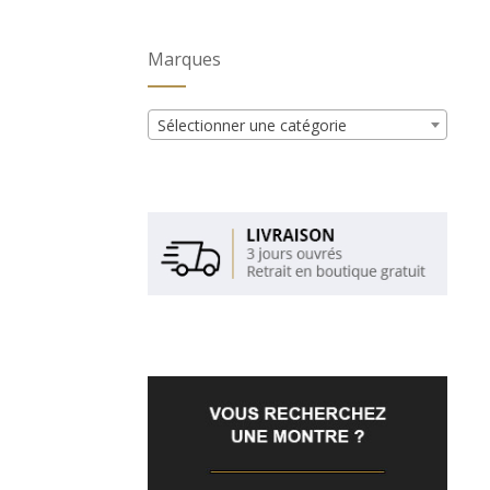
Marques
Sélectionner une catégorie