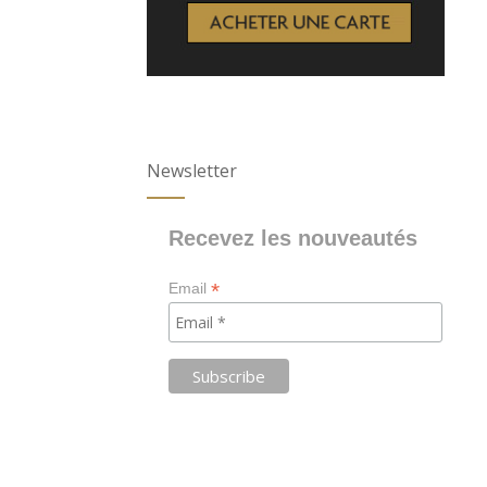
Newsletter
Recevez les nouveautés
*
Email