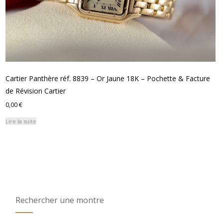
Cartier Panthère réf. 8839 – Or Jaune 18K – Pochette & Facture
de Révision Cartier
0,00
€
Lire la suite
Rechercher une montre