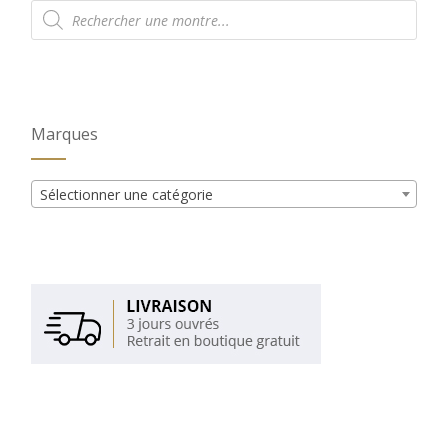
Recherche
de
produits
Marques
Sélectionner une catégorie