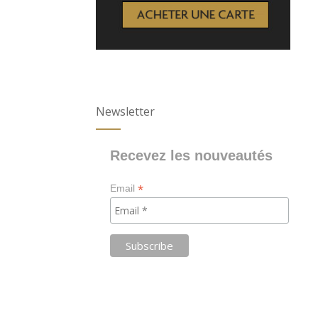
Newsletter
Recevez les nouveautés
*
Email