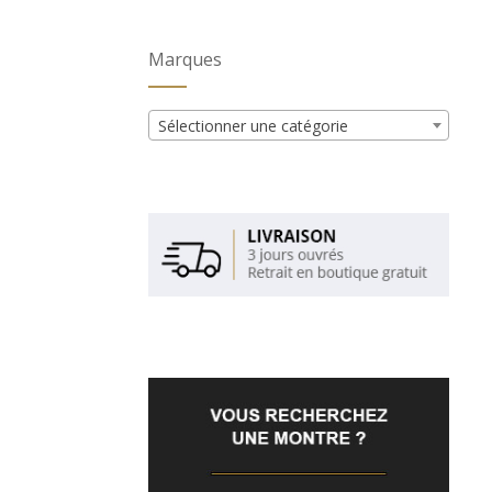
Marques
Sélectionner une catégorie