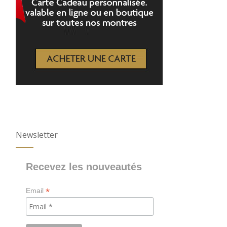
Newsletter
Recevez les nouveautés
*
Email