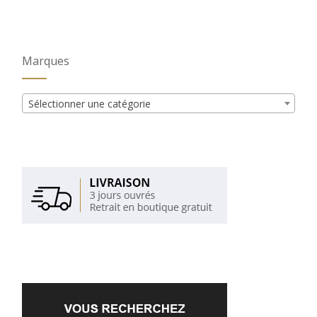
Marques
Sélectionner une catégorie