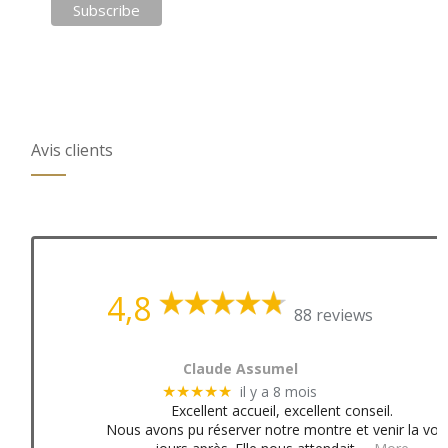
Avis clients
4,8
88 reviews
Claude Assumel
il y a 8 mois
★★★★★
Excellent accueil, excellent conseil.
Nous avons pu réserver notre montre et venir la voir