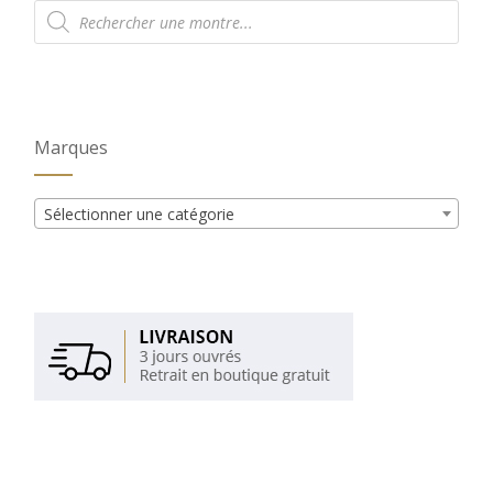
Recherche
de
produits
Marques
Sélectionner une catégorie