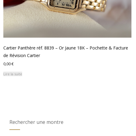
Cartier Panthère réf. 8839 – Or Jaune 18K – Pochette & Facture
de Révision Cartier
0,00
€
Lire la suite
Rechercher une montre