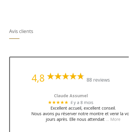
Avis clients
4,8
88 reviews
Claude Assumel
il y a 8 mois
★★★★★
Excellent accueil, excellent conseil.
Nous avons pu réserver notre montre et venir la voir
jours après. Elle nous attendait
… More