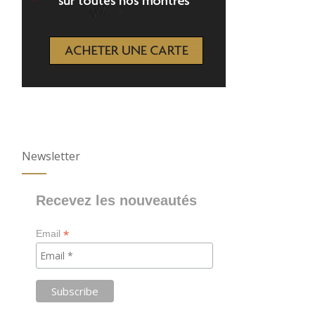
Newsletter
Recevez les nouveautés
*
Email