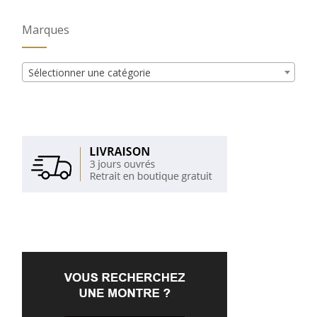
Marques
Sélectionner une catégorie