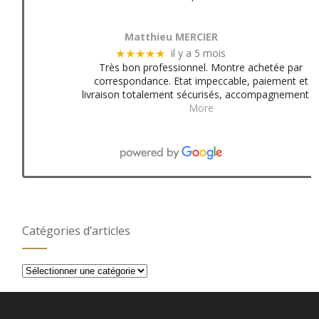
Matthieu MERCIER
il y a 5 mois
★★★★★
Très bon professionnel. Montre achetée par
correspondance. Etat impeccable, paiement et
livraison totalement sécurisés, accompagnement
More
Catégories d’articles
Catégories
d’articles