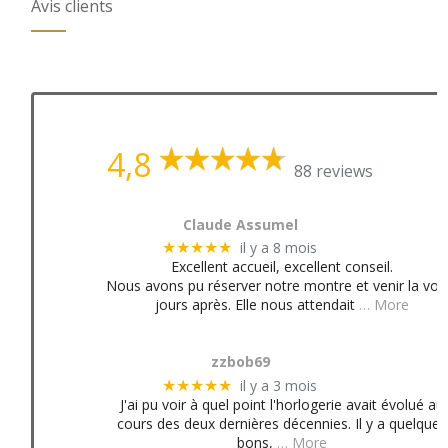
Avis clients
4,8
88 reviews
Claude Assumel
il y a 8 mois
★★★★★
Excellent accueil, excellent conseil.
Nous avons pu réserver notre montre et venir la voir
jours après. Elle nous attendait
… More
zzbob69
il y a 3 mois
★★★★★
J'ai pu voir à quel point l'horlogerie avait évolué au
cours des deux dernières décennies. Il y a quelques
bons,
… More