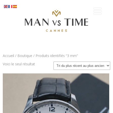
Accueil
/
Boutique
/ Produits identifiés “3 mm”
Voici le seul résultat