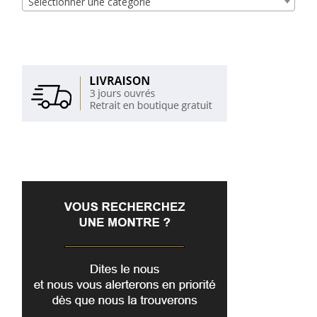
Sélectionner une catégorie