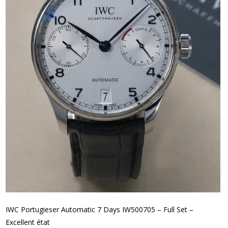
IWC Portugieser Automatic 7 Days IW500705 – Full Set –
Excellent état