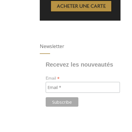
Newsletter
Recevez les nouveautés
*
Email