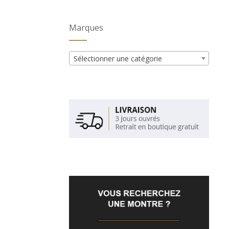
Marques
Sélectionner une catégorie