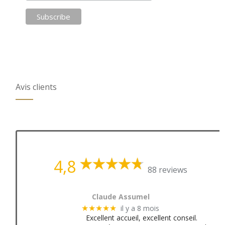
Avis clients
4,8
88 reviews
Claude Assumel
il y a 8 mois
★★★★★
Excellent accueil, excellent conseil.