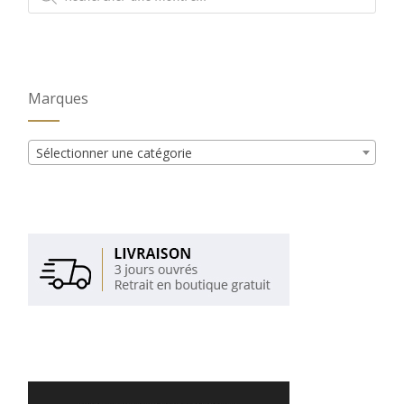
produits
Marques
Sélectionner une catégorie