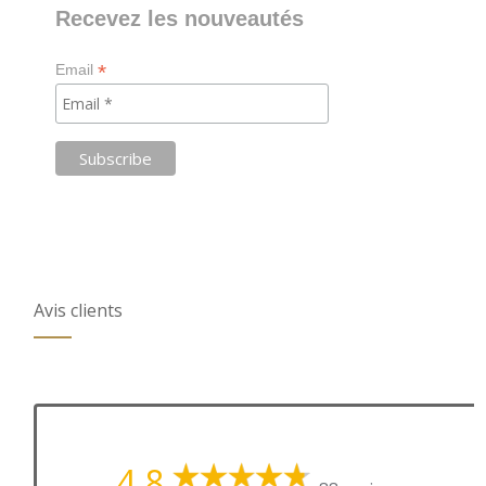
Recevez les nouveautés
*
Email
Avis clients
4,8