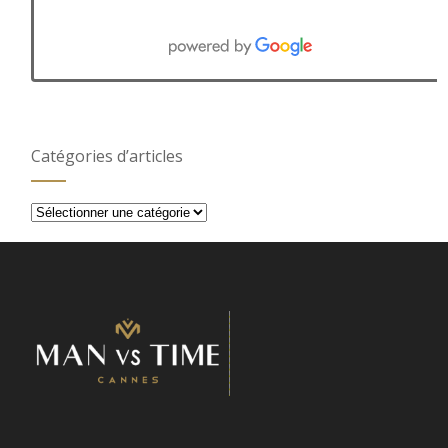
Catégories d’articles
Catégories
d’articles