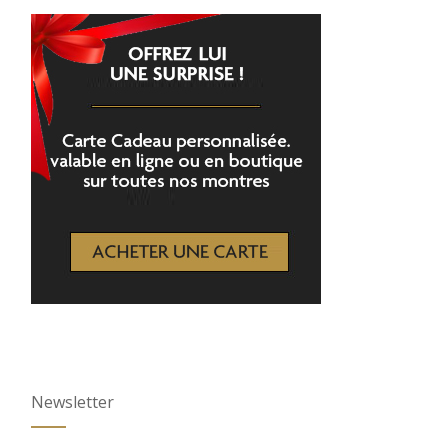
Newsletter