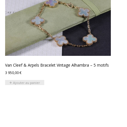
Van Cleef & Arpels Bracelet Vintage Alhambra – 5 motifs
3 950,00
€
Ajouter au panier