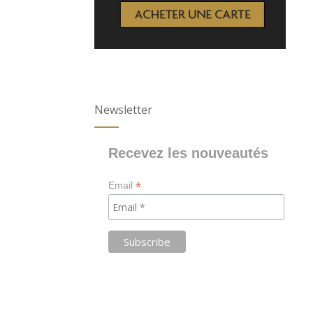
Newsletter
Recevez les nouveautés
*
Email