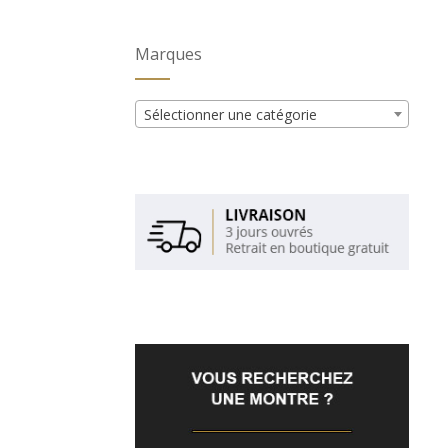
Marques
Sélectionner une catégorie