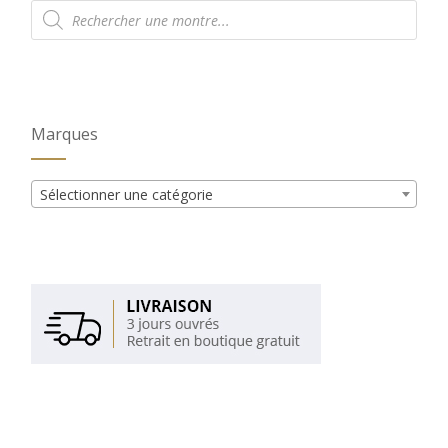
Recherche
de
produits
Marques
Sélectionner une catégorie