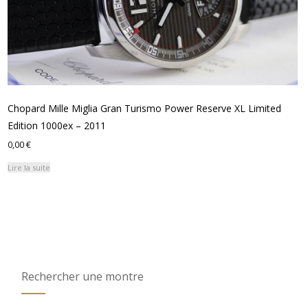
Chopard Mille Miglia Gran Turismo Power Reserve XL Limited
Edition 1000ex – 2011
0,00
€
Lire la suite
Rechercher une montre