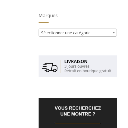
Marques
Sélectionner une catégorie