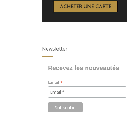
Newsletter
Recevez les nouveautés
*
Email