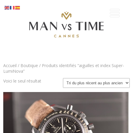
Accueil
/
Boutique
/ Produits identifiés “aiguilles et index Super-
LumiNova”
Voici le seul résultat