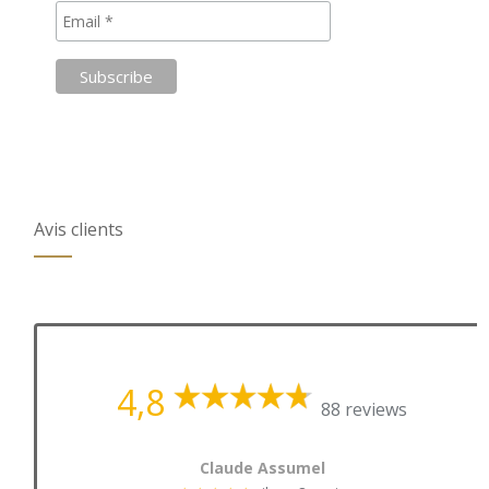
Avis clients
4,8
88 reviews
Claude Assumel