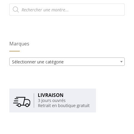
Recherche
de
produits
Marques
Sélectionner une catégorie