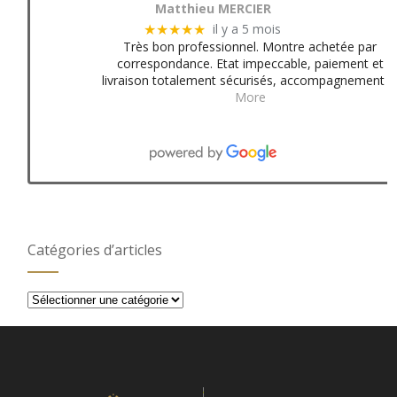
Matthieu MERCIER
il y a 5 mois
★★★★★
Très bon professionnel. Montre achetée par
correspondance. Etat impeccable, paiement et
livraison totalement sécurisés, accompagnement
More
Catégories d’articles
Catégories
d’articles