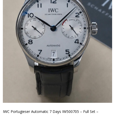
IWC Portugieser Automatic 7 Days IW500705 – Full Set –