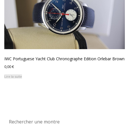
IWC Portuguese Yacht Club Chronographe Edition Orlebar Brown
0,00
€
Lire la suite
Rechercher une montre