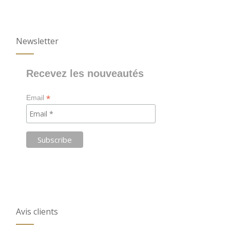
Newsletter
Recevez les nouveautés
*
Email
Avis clients