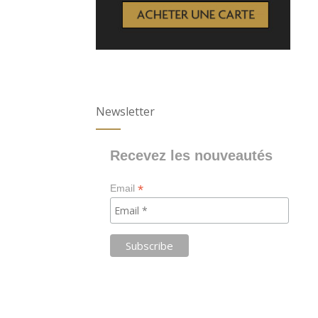
Newsletter
Recevez les nouveautés
*
Email