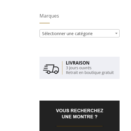
Marques
Sélectionner une catégorie