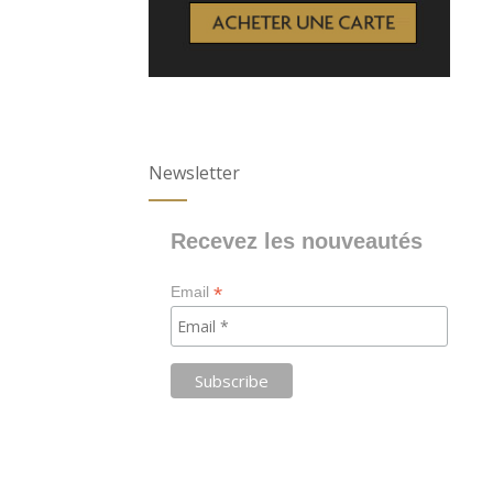
Newsletter
Recevez les nouveautés
*
Email