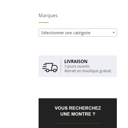
Marques
Sélectionner une catégorie