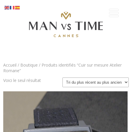
Accueil
/
Boutique
/ Produits identifiés “Cuir sur mesure Atelier
Romane”
Voici le seul résultat