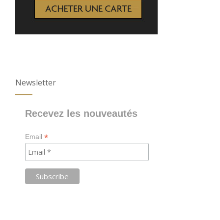
Newsletter
Recevez les nouveautés
*
Email