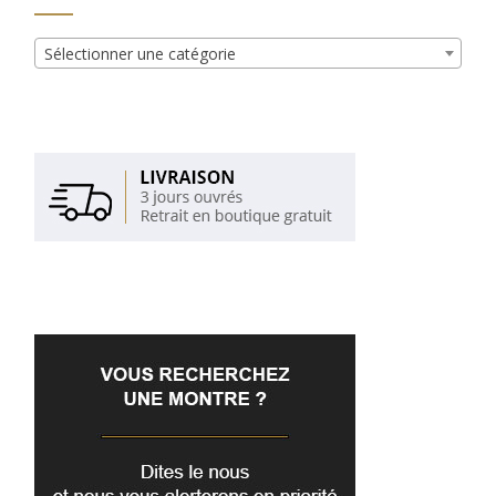
Sélectionner une catégorie