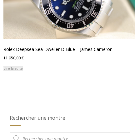
Rolex Deepsea Sea-Dweller D-Blue – James Cameron
11 950,00
€
Lire la suite
Rechercher une montre
Recherche
de