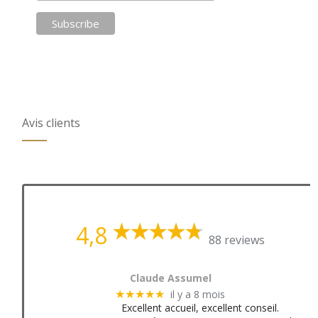
Avis clients
4,8
88 reviews
Claude Assumel
il y a 8 mois
★★★★★
Excellent accueil, excellent conseil.