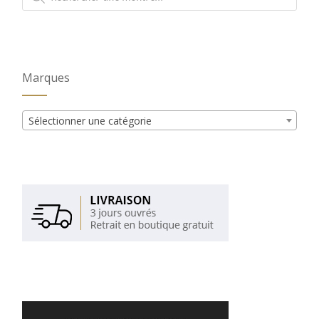
produits
Marques
Sélectionner une catégorie