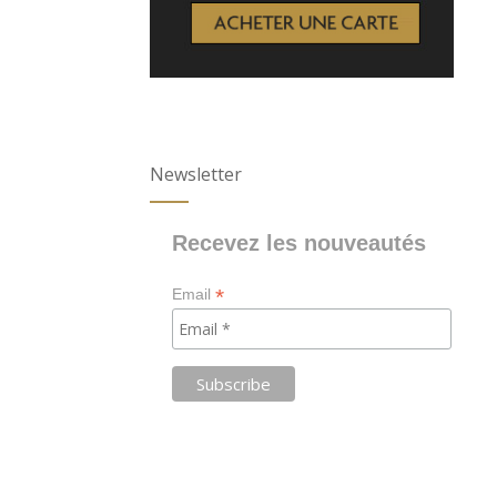
Newsletter
Recevez les nouveautés
*
Email