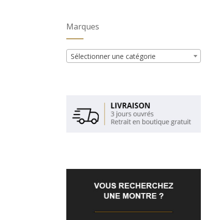
Marques
Sélectionner une catégorie