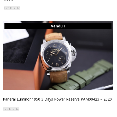
Lire la suite
Vendu !
Panerai Luminor 1950 3 Days Power Reserve PAM00423 – 2020
Lire la suite