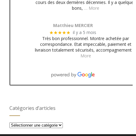
cours des deux dernières décennies. Il y a quelques
bons,
… More
Matthieu MERCIER
il y a 5 mois
★★★★★
Très bon professionnel. Montre achetée par
correspondance. Etat impeccable, paiement et
livraison totalement sécurisés, accompagnement
More
Catégories d’articles
Catégories
d’articles