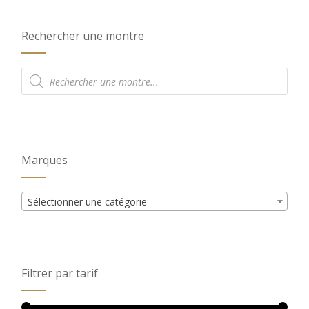
Rechercher une montre
Recherche
de
produits
Marques
Sélectionner une catégorie
Filtrer par tarif