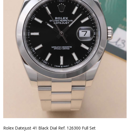
Rolex Datejust 41 Black Dial Ref. 126300 Full Set