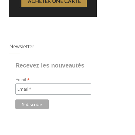
Newsletter
Recevez les nouveautés
*
Email