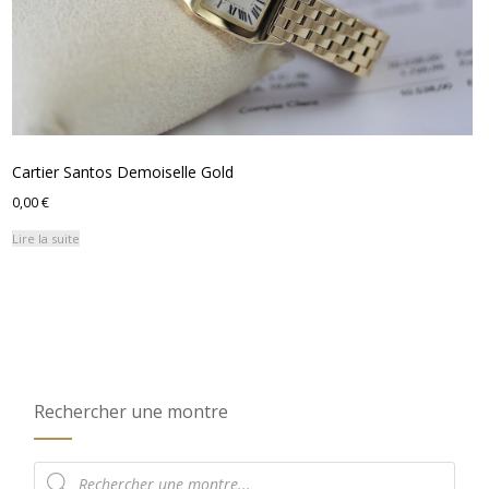
Cartier Santos Demoiselle Gold
0,00
€
Lire la suite
Rechercher une montre
Recherche
de