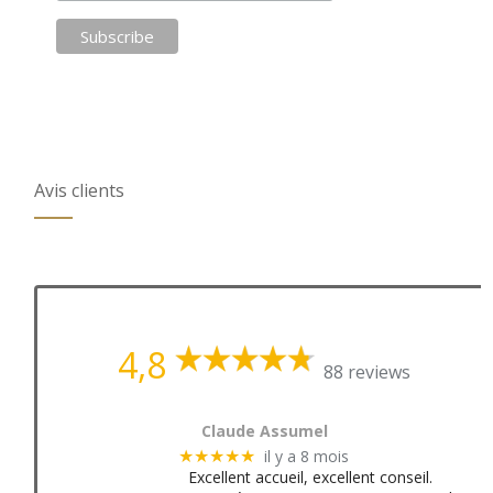
Avis clients
4,8
88 reviews
Claude Assumel
il y a 8 mois
★★★★★
Excellent accueil, excellent conseil.