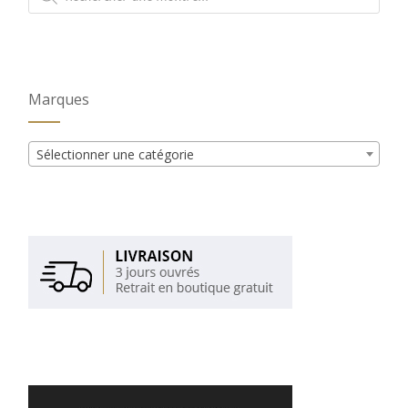
produits
Marques
Sélectionner une catégorie