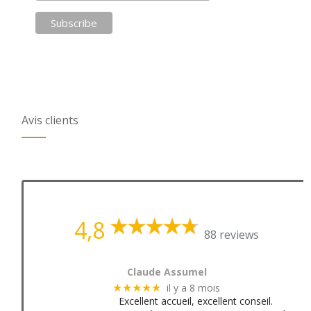
Avis clients
4,8
88 reviews
Claude Assumel
il y a 8 mois
★★★★★
Excellent accueil, excellent conseil.