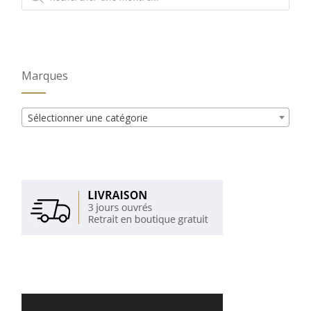
produits
Marques
Sélectionner une catégorie