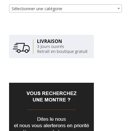
Sélectionner une catégorie