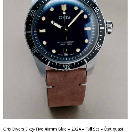
Oris Divers Sixty-Five 40mm Blue – 2024 – Full Set – État quasi