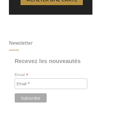
Newsletter
Recevez les nouveautés
*
Email