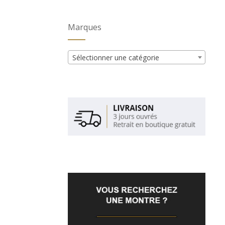
Marques
Sélectionner une catégorie