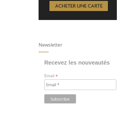
Newsletter
Recevez les nouveautés
*
Email