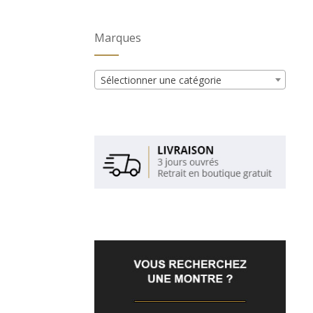
Marques
Sélectionner une catégorie