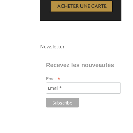
Newsletter
Recevez les nouveautés
*
Email