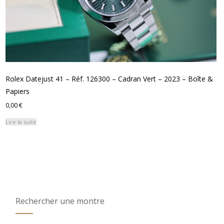
Rolex Datejust 41 – Réf. 126300 – Cadran Vert – 2023 – Boîte &
Papiers
0,00
€
Lire la suite
Rechercher une montre