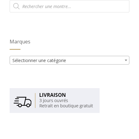
Recherche
de
produits
Marques
Sélectionner une catégorie