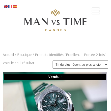
Accueil
/
Boutique
/ Produits identifiés “Excellent – Portée 2 fois”
Voici le seul résultat
Vendu !