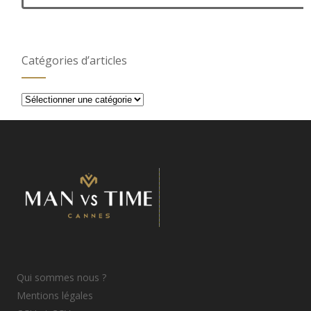
Catégories d’articles
Catégories
d’articles
Qui sommes nous ?
Mentions légales