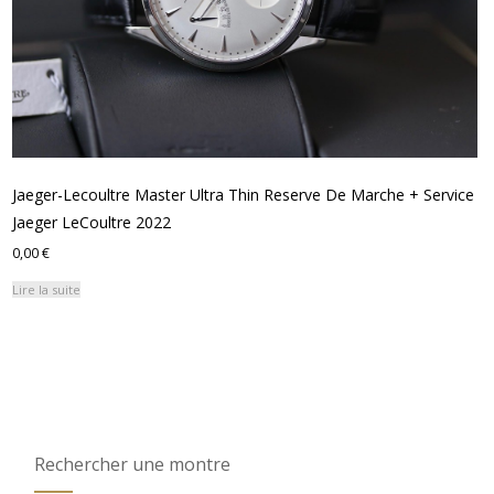
Jaeger-Lecoultre Master Ultra Thin Reserve De Marche + Service
Jaeger LeCoultre 2022
0,00
€
Lire la suite
Rechercher une montre