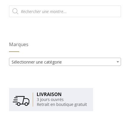
Recherche
de
produits
Marques
Sélectionner une catégorie