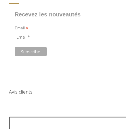
Recevez les nouveautés
*
Email
Avis clients