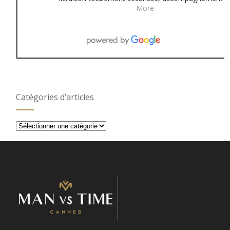
More
Catégories d’articles
Catégories
d’articles