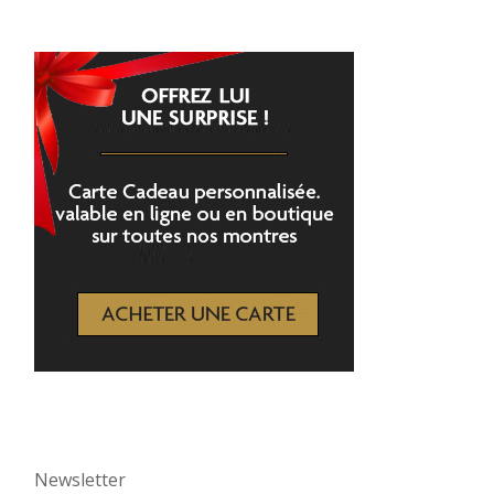
Newsletter