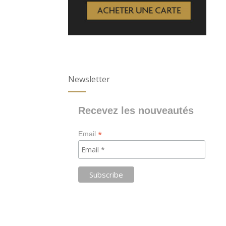
Newsletter
Recevez les nouveautés
*
Email