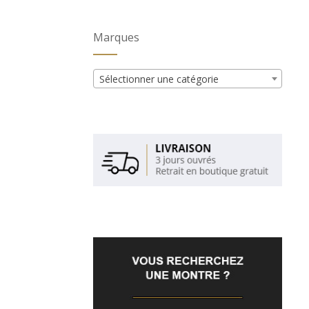
Marques
Sélectionner une catégorie