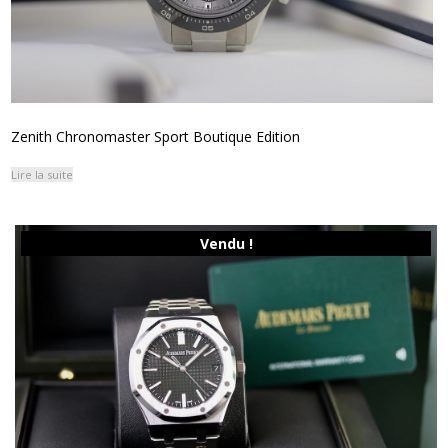
Zenith Chronomaster Sport Boutique Edition
Lire la suite
Vendu !