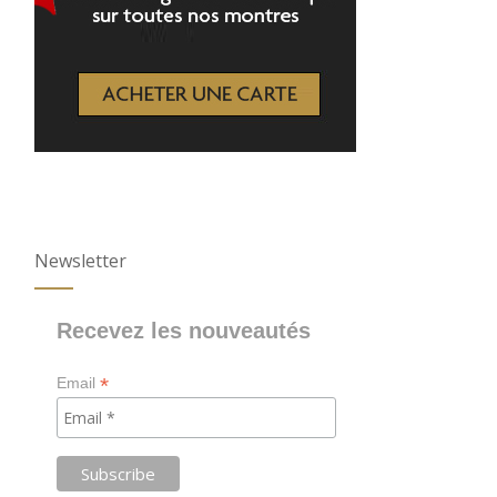
Newsletter
Recevez les nouveautés
*
Email