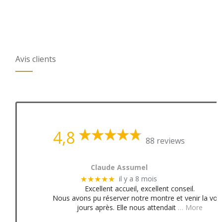
Avis clients
4,8
88 reviews
Claude Assumel
il y a 8 mois
★★★★★
Excellent accueil, excellent conseil.
Nous avons pu réserver notre montre et venir la voir
jours après. Elle nous attendait
… More