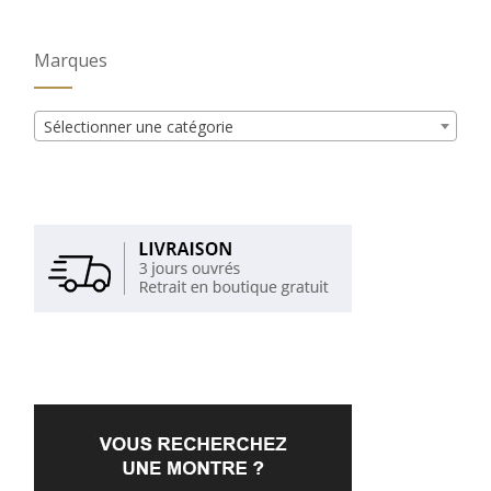
Marques
Sélectionner une catégorie