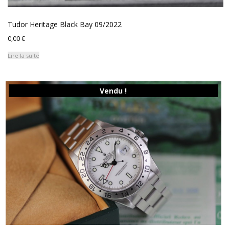
Tudor Heritage Black Bay 09/2022
0,00
€
Lire la suite
Vendu !