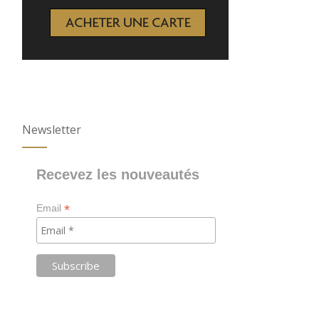
Newsletter
Recevez les nouveautés
*
Email