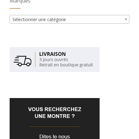
Marques
Sélectionner une catégorie