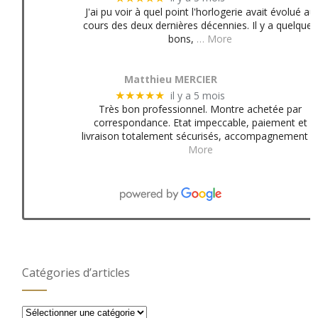
J'ai pu voir à quel point l'horlogerie avait évolué au
cours des deux dernières décennies. Il y a quelques
bons,
… More
Matthieu MERCIER
il y a 5 mois
★★★★★
Très bon professionnel. Montre achetée par
correspondance. Etat impeccable, paiement et
livraison totalement sécurisés, accompagnement
More
Catégories d’articles
Catégories