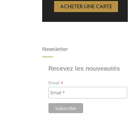
Newsletter
Recevez les nouveautés
*
Email