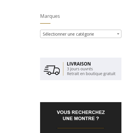
Marques
Sélectionner une catégorie