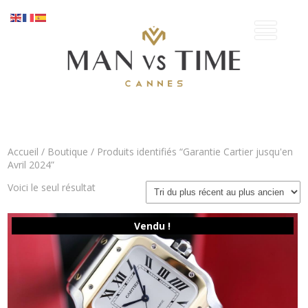
Accueil
/
Boutique
/ Produits identifiés “Garantie Cartier jusqu'en
Avril 2024”
Voici le seul résultat
Vendu !