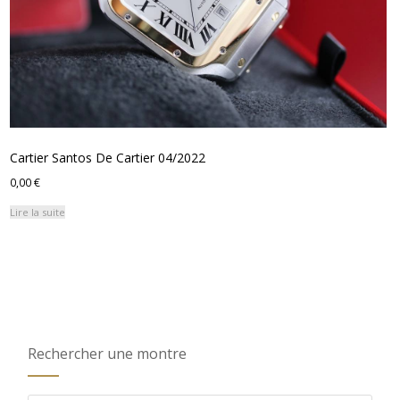
Cartier Santos De Cartier 04/2022
0,00
€
Lire la suite
Rechercher une montre
Recherche