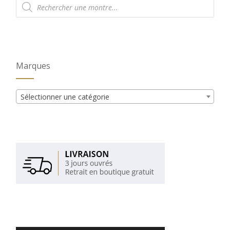
de
produits
Marques
Sélectionner une catégorie