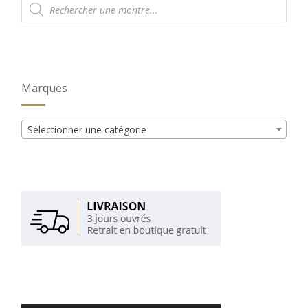
de
produits
Marques
Sélectionner une catégorie