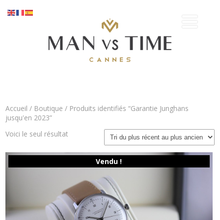
Accueil
/
Boutique
/ Produits identifiés “Garantie Junghans
jusqu'en 2023”
Voici le seul résultat
Vendu !