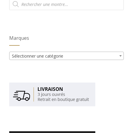
de
produits
Marques
Sélectionner une catégorie