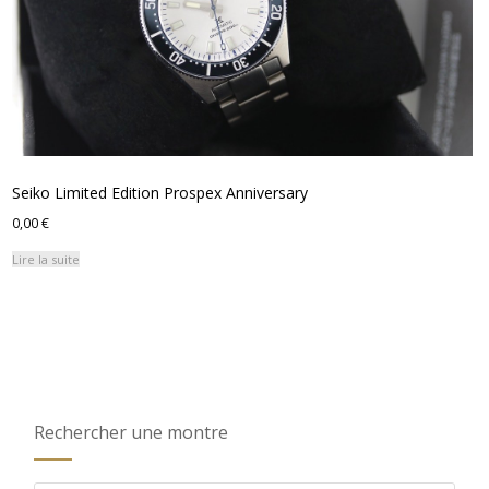
Seiko Limited Edition Prospex Anniversary
0,00
€
Lire la suite
Rechercher une montre
Recherche