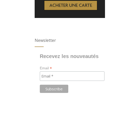
Newsletter
Recevez les nouveautés
*
Email