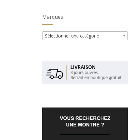
Marques
Sélectionner une catégorie