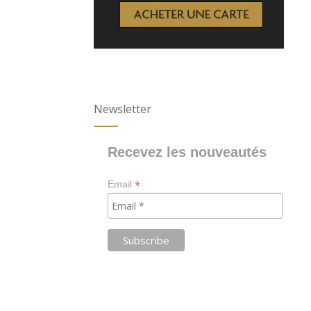
Newsletter
Recevez les nouveautés
*
Email