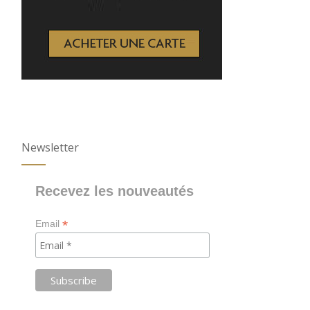
Newsletter
Recevez les nouveautés
*
Email