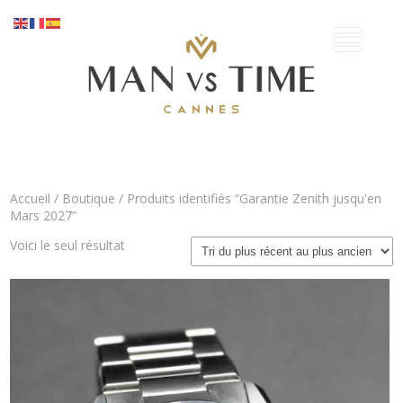
Accueil
/
Boutique
/ Produits identifiés “Garantie Zenith jusqu'en
Mars 2027”
Voici le seul résultat