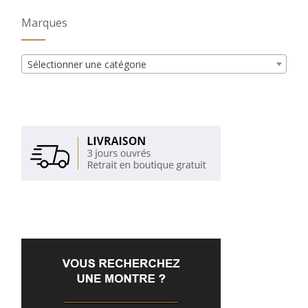
Marques
Sélectionner une catégorie