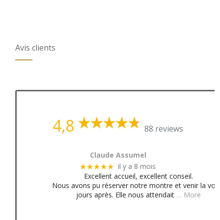
Avis clients
4,8
88 reviews
Claude Assumel
il y a 8 mois
★★★★★
Excellent accueil, excellent conseil.
Nous avons pu réserver notre montre et venir la voir
jours après. Elle nous attendait
… More