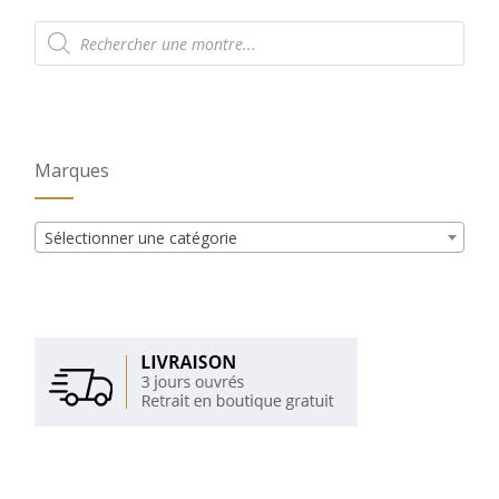
Recherche
de
produits
Marques
Sélectionner une catégorie