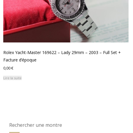
Rolex Yacht-Master 169622 – Lady 29mm – 2003 – Full Set +
Facture d’époque
0,00
€
Lire la suite
Rechercher une montre