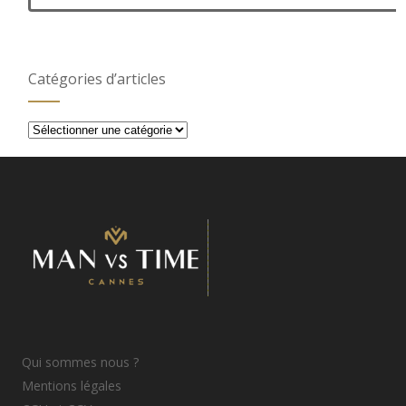
Catégories d’articles
Catégories
d’articles
Qui sommes nous ?
Mentions légales