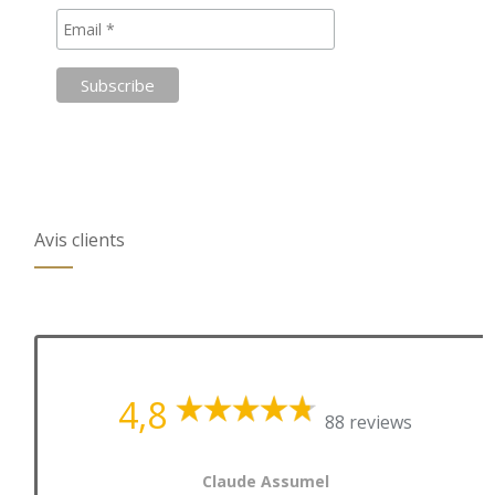
Avis clients
4,8
88 reviews
Claude Assumel