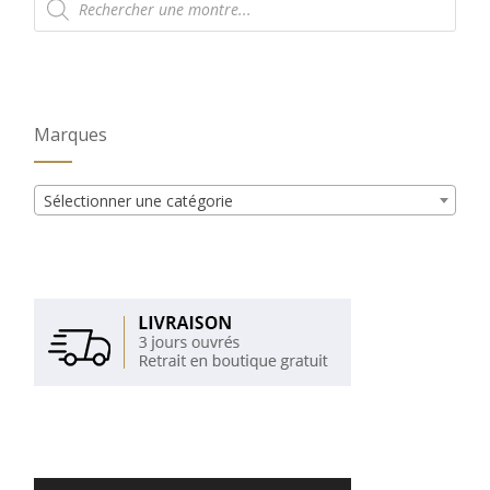
de
produits
Marques
Sélectionner une catégorie