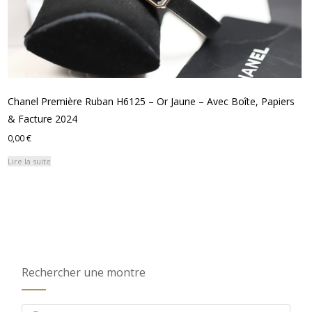
Chanel Première Ruban H6125 – Or Jaune – Avec Boîte, Papiers
& Facture 2024
0,00
€
Lire la suite
Rechercher une montre
Recherche