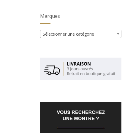
Marques
Sélectionner une catégorie