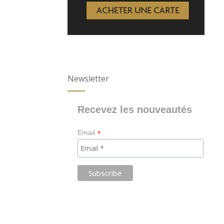
Newsletter
Recevez les nouveautés
*
Email